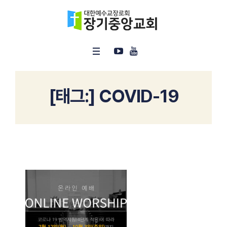
[태그:]
COVID-19