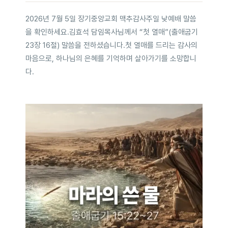
2026년 7월 5일 장기중앙교회 맥추감사주일 낮예배 말씀
을 확인하세요.김효석 담임목사님께서 “첫 열매”(출애굽기
23장 16절) 말씀을 전하셨습니다.첫 열매를 드리는 감사의
마음으로, 하나님의 은혜를 기억하며 살아가기를 소망합니
다.