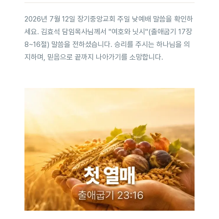
2026년 7월 12일 장기중앙교회 주일 낮예배 말씀을 확인하
세요. 김효석 담임목사님께서 "여호와 닛시"(출애굽기 17장
8~16절) 말씀을 전하셨습니다. 승리를 주시는 하나님을 의
지하며, 믿음으로 끝까지 나아가기를 소망합니다.