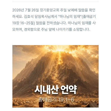
2026년 7월 26일 장기중앙교회 주일 낮예배 말씀을 확인
하세요. 김효석 담임목사님께서 "하나님의 임재"(출애굽기
19장 16~25절) 말씀을 전하셨습니다. 하나님의 임재를 사
모하며, 경외함으로 주님 앞에 나아가기를 소망합니다.