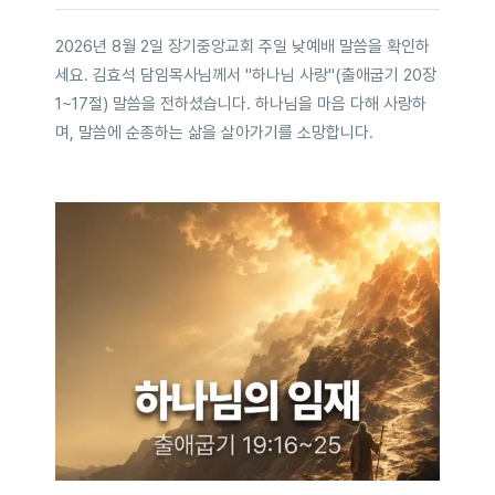
2026년 8월 2일 장기중앙교회 주일 낮예배 말씀을 확인하
세요. 김효석 담임목사님께서 "하나님 사랑"(출애굽기 20장
1~17절) 말씀을 전하셨습니다. 하나님을 마음 다해 사랑하
며, 말씀에 순종하는 삶을 살아가기를 소망합니다.