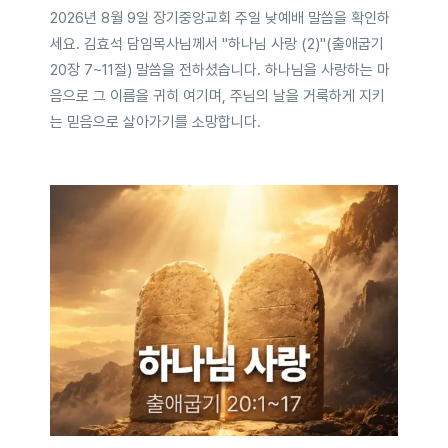
2026년 8월 9일 장기중앙교회 주일 낮예배 말씀을 확인하
세요. 김효석 담임목사님께서 "하나님 사랑 (2)"(출애굽기
20장 7~11절) 말씀을 전하셨습니다. 하나님을 사랑하는 마
음으로 그 이름을 귀히 여기며, 주님의 날을 거룩하게 지키
는 믿음으로 살아가기를 소망합니다.