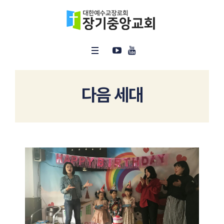
다음 세대