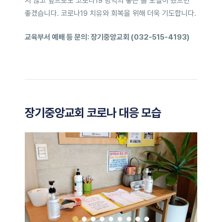
지 않고 앞으로도 코로나19 방역의 좋은 롤 모델이 됐으면
좋겠습니다. 코로나19 치유와 회복을 위해 더욱 기도합니다.
교육부서 예배 등 문의: 장기중앙교회 (032-515-4193)
장기중앙교회 코로나 대응 모습