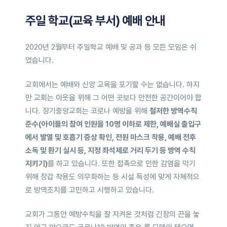
주일 학교(교육 부서) 예배 안내
2020년 2월부터 주일학교 예배 및 공과 등 모든 모임은 쉬
었습니다.
교회에서는 예배와 신앙 교육을 포기할 수는 없습니다. 하지
만 교회는 이웃을 위해 그 어떤 곳보다 안전한 공간이어야 합
니다. 장기중앙교회는 코로나 예방을 위해
철저한 방역수칙
준수(아이들의 참여 인원을 10명 이하로 제한, 예배실 출입구
에서 발열 및 호흡기 증상 확인, 전원 마스크 착용, 예배 전후
소독 및 환기 실시 등, 지정 좌석제로 거리 두기 등 방역 수칙
지키기)
를 하고 있습니다. 또한 접촉으로 인한 감염을 막기
위해 장갑 착용도 의무화하는 등 시설 특성에 맞게 자체적으
로 방역조치를 고민하고 시행하고 있습니다.
교회가 그동안 예방수칙을 잘 지켜온 것처럼 긴장의 끈을 놓