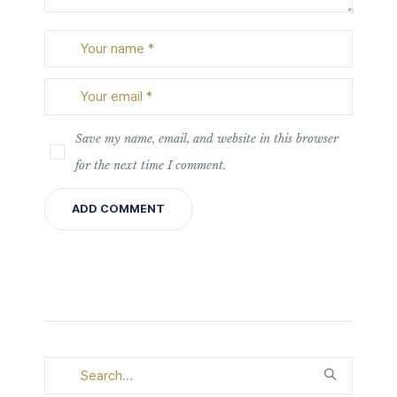
Save my name, email, and website in this browser
for the next time I comment.