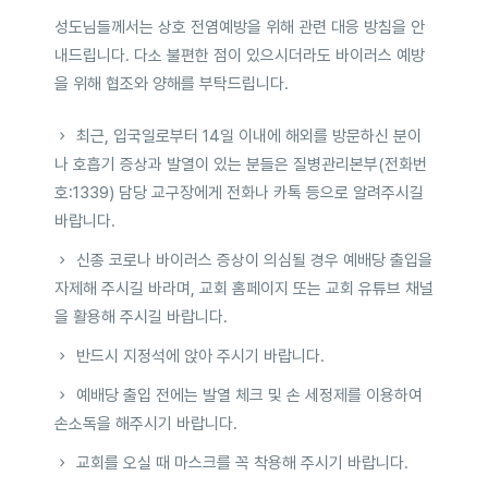
성도님들께서는 상호 전염예방을 위해 관련 대응 방침을 안
내드립니다. 다소 불편한 점이 있으시더라도 바이러스 예방
을 위해 협조와 양해를 부탁드립니다.
최근, 입국일로부터 14일 이내에 해외를 방문하신 분이
나 호흡기 증상과 발열이 있는 분들은 질병관리본부(전화번
호:1339) 담당 교구장에게 전화나 카톡 등으로 알려주시길
바랍니다.
신종 코로나 바이러스 증상이 의심될 경우 예배당 출입을
자제해 주시길 바라며, 교회 홈페이지 또는 교회 유튜브 채널
을 활용해 주시길 바랍니다.
반드시 지정석에 앉아 주시기 바랍니다.
예배당 출입 전에는 발열 체크 및 손 세정제를 이용하여
손소독을 해주시기 바랍니다.
교회를 오실 때 마스크를 꼭 착용해 주시기 바랍니다.