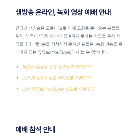
생방송 온라인, 녹화 영상 예배 안내
인터넷 생방송은 코로나19로 인해 교회로 못나오는 분들을
위해, 부득이 ‘공동 예배’에 참여하지 못하는 성도를 위해 제
공합니다. 생방송을 시청하지 못하신 분들은, 녹화 방송을 홈
페이지 또는 유튜브(YouTube)에서 볼 수 있습니다.
생방송 예배에 대해 자세하게 확인하기
교회 홈페이지 설교 페이지로 이동하기
교회 유튜브(YouTube) 채널로 이동하기
예배 참석 안내