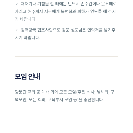
재채기나 기침을 할 때에는 반드시 손수건이나 옷소매로
가리고 해주셔서 서로에게 불편함과 피해가 없도록 해 주시
기 바랍니다
방역당국 협조사항으로 방문 성도님은 연락처를 남겨주
시기 바랍니다.
모임 안내
당분간 교회 공 예배 외에 모든 모임(주일 식사, 월례회, 구
역모임, 모든 회의, 교육부서 모임 등)을 중단합니다.