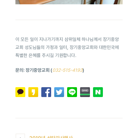
이 모든 일이 지나가기까지 삼위일체 하나님께서 장기중앙
교회 성도님들의 가정과 일터, 장기중앙교회와 대한민국에
특별한 은혜를 주시길 기원합니다.
문의: 장기중앙교회 (
032-515-4193
)