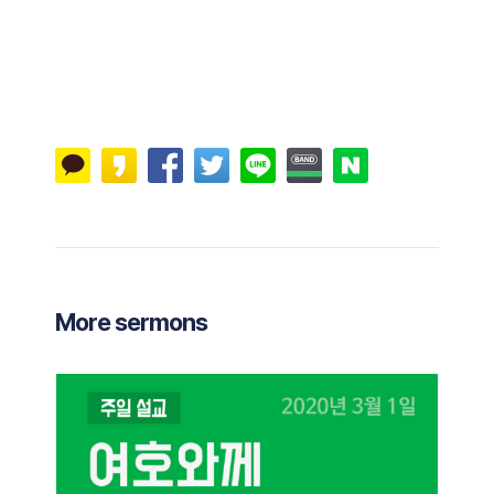
More sermons