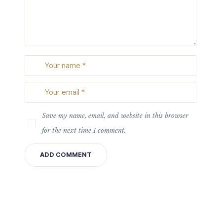
Save my name, email, and website in this browser
for the next time I comment.