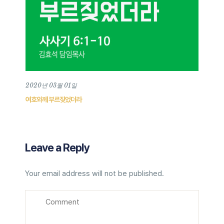
2020년 03월 01일
여호와께 부르짖었더라
Leave a Reply
Your email address will not be published.