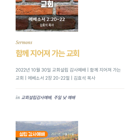
Sermons
함께 지어져 가는 교회
2022년 10월 30일 교회설립 감사예배 | 함께 지어져 가는
교회 | 에베소서 2장 20-22절 | 김효석 목사
in
,
교회설립감사예배
주일 낮 예배