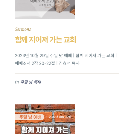
Sermons
함께 지어져 가는 교회
2023년 10월 29일 주일 낮 예배 | 함께 지어져 가는 교회 |
에베소서 2장 20-22절 | 김효석 목사
in
주일 낮 예배