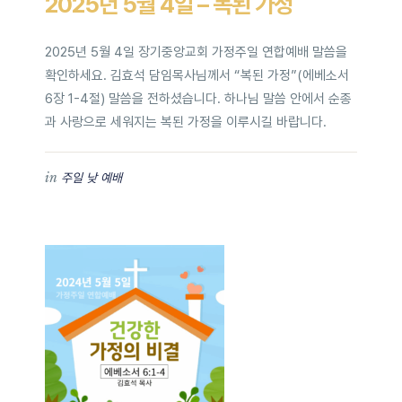
2025년 5월 4일 – 복된 가정
2025년 5월 4일 장기중앙교회 가정주일 연합예배 말씀을
확인하세요. 김효석 담임목사님께서 “복된 가정”(에베소서
6장 1-4절) 말씀을 전하셨습니다. 하나님 말씀 안에서 순종
과 사랑으로 세워지는 복된 가정을 이루시길 바랍니다.
in
주일 낮 예배