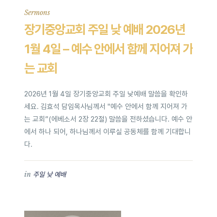
Sermons
장기중앙교회 주일 낮 예배 2026년
1월 4일 – 예수 안에서 함께 지어져 가
는 교회
2026년 1월 4일 장기중앙교회 주일 낮예배 말씀을 확인하
세요. 김효석 담임목사님께서 "예수 안에서 함께 지어져 가
는 교회”(에베소서 2장 22절) 말씀을 전하셨습니다. 예수 안
에서 하나 되어, 하나님께서 이루실 공동체를 함께 기대합니
다.
in
주일 낮 예배