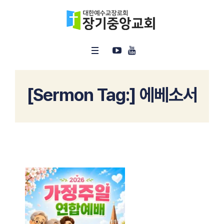
[Sermon Tag:]
에베소서