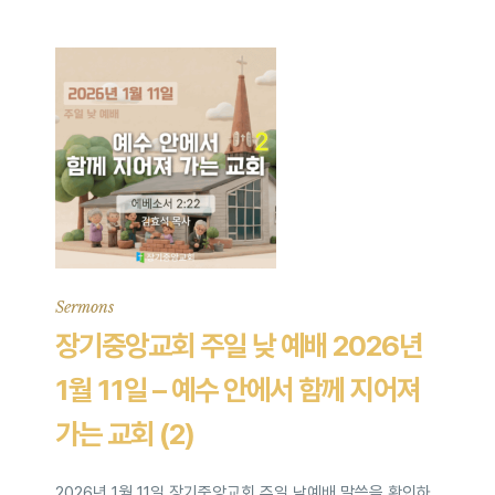
Sermons
장기중앙교회 주일 낮 예배 2026년
1월 11일 – 예수 안에서 함께 지어져
가는 교회 (2)
2026년 1월 11일 장기중앙교회 주일 낮예배 말씀을 확인하