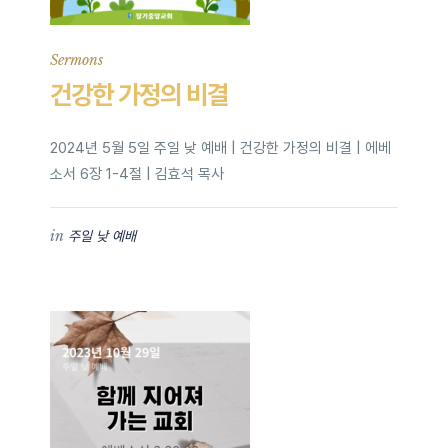
Sermons
건강한 가정의 비결
2024년 5월 5일 주일 낮 예배 | 건강한 가정의 비결 | 에베
소서 6장 1-4절 | 김효석 목사
in
주일 낮 예배