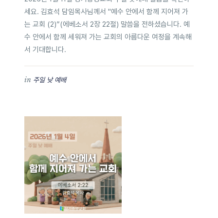
세요. 김효석 담임목사님께서 "예수 안에서 함께 지어져 가
는 교회 (2)”(에베소서 2장 22절) 말씀을 전하셨습니다. 예
수 안에서 함께 세워져 가는 교회의 아름다운 여정을 계속해
서 기대합니다.
in
주일 낮 예배