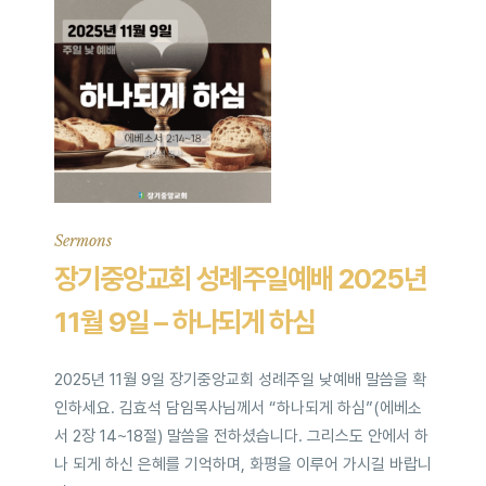
Sermons
장기중앙교회 성례주일예배 2025년
11월 9일 – 하나되게 하심
2025년 11월 9일 장기중앙교회 성례주일 낮예배 말씀을 확
인하세요. 김효석 담임목사님께서 “하나되게 하심”(에베소
서 2장 14~18절) 말씀을 전하셨습니다. 그리스도 안에서 하
나 되게 하신 은혜를 기억하며, 화평을 이루어 가시길 바랍니