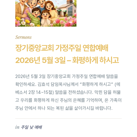
Sermons
장기중앙교회 가정주일 연합예배
2026년 5월 3일 – 화평하게 하시고
2026년 5월 3일 장기중앙교회 가정주일 연합예배 말씀을
확인하세요. 김효석 담임목사님께서 “화평하게 하시고” (에
베소서 2장 14~15절) 말씀을 전하셨습니다. 막힌 담을 허물
고 우리를 화평하게 하신 주님의 은혜를 기억하며, 온 가족이
주님 안에서 하나 되는 복된 삶을 살아가시길 바랍니다.
in
주일 낮 예배