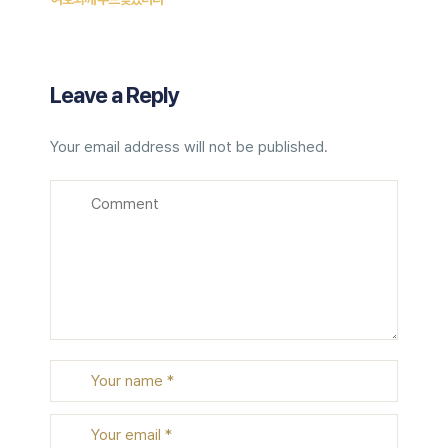
Leave a Reply
Your email address will not be published.