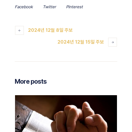
Facebook
Twitter
Pinterest
2024년 12월 8일 주보
2024년 12월 15일 주보
More posts