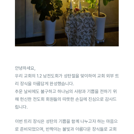
안녕하세요,
우리 교회의 1.2 남전도회가 성탄절을 맞이하여 교회 외부 트
리 장식을 아름답게 완성했습니다.
추운 날씨에도 불구하고 하나님의 사랑과 기쁨을 전하기 위
해 헌신한 전도회 회원들의 따뜻한 손길에 진심으로 감사드
립니다.
이번 트리 장식은 성탄의 기쁨을 함께 나누고자 하는 마음으
로 준비되었으며, 반짝이는 불빛과 아름다운 장식들로 교회