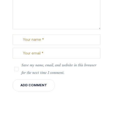
Save my name, email, and website in this browser
for the next time I comment.