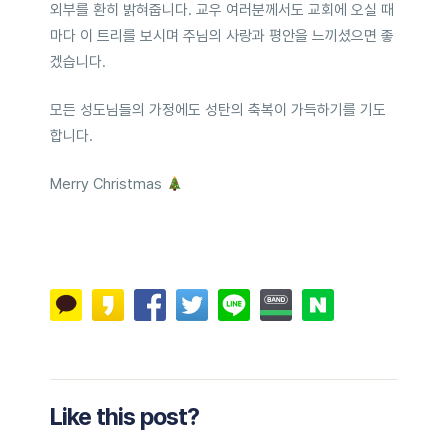
외부를 환히 밝혀줍니다. 교우 여러분께서도 교회에 오실 때
마다 이 트리를 보시며 주님의 사랑과 평안을 느끼셨으면 좋
겠습니다.
모든 성도님들의 가정에도 성탄의 축복이 가득하기를 기도
합니다.
Merry Christmas
Like this post?