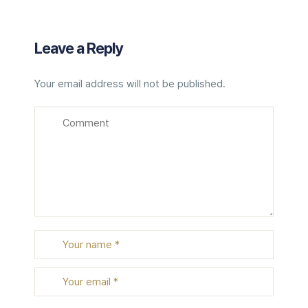
Leave a Reply
Your email address will not be published.