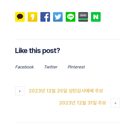
Like this post?
Facebook
Twitter
Pinterest
2023년 12월 25일 성탄감사예배 주보
2023년 12월 31일 주보