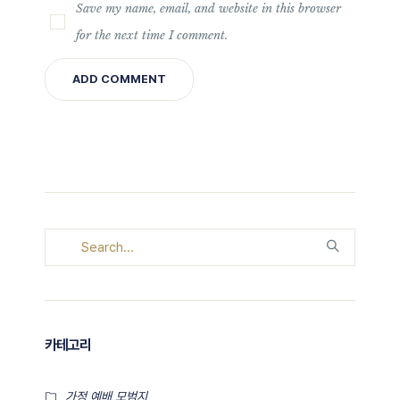
Save my name, email, and website in this browser
for the next time I comment.
카테고리
가정 예배 모범지