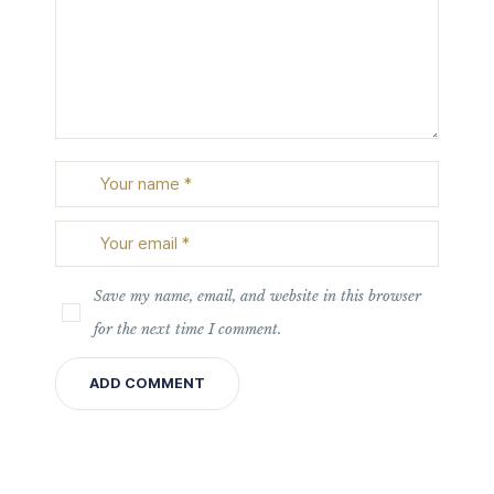
Save my name, email, and website in this browser
for the next time I comment.