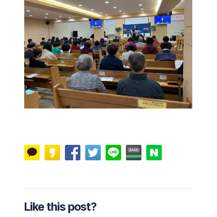
Like this post?