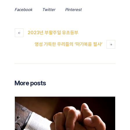
Facebook
Twitter
Pinterest
2023년 부활주일 유초등부
영성 가득한 우리들의 ‘마가복음 필사’
More posts