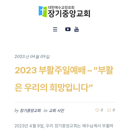
2023년 04월 09일
2023 부활주일예배 – “부활
은 우리의 희망입니다”
by
in
0
0
장기중앙교회
교회 사진
2023년 4월 9일, 우리 장기중앙교회는 예수님께서 부활하