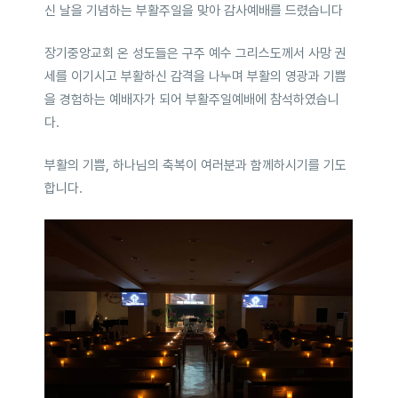
신 날을 기념하는 부활주일을 맞아 감사예배를 드렸습니다
장기중앙교회 온 성도들은 구주 예수 그리스도께서 사망 권
세를 이기시고 부활하신 감격을 나누며 부활의 영광과 기쁨
을 경험하는 예배자가 되어 부활주일예배에 참석하였습니
다.
부활의 기쁨, 하나님의 축복이 여러분과 함께하시기를 기도
합니다.