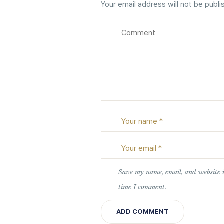
Your email address will not be publi
Save my name, email, and website i
time I comment.