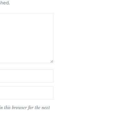
shed.
n this browser for the next