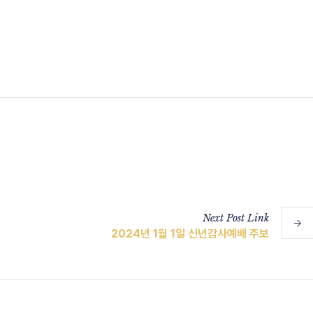
Next
Post
Link
2024년 1월 1일 신년감사예배 주보