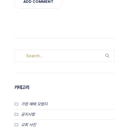
카테고리
가정 예배 모범지
공지사항
교회 사진