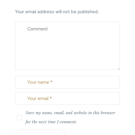
Your email address will not be published.
Save my name, email, and website in this browser
for the next time I comment.