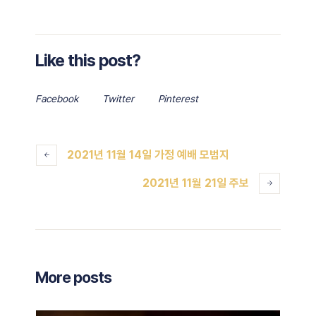
Like this post?
Facebook
Twitter
Pinterest
2021년 11월 14일 가정 예배 모범지
2021년 11월 21일 주보
More posts