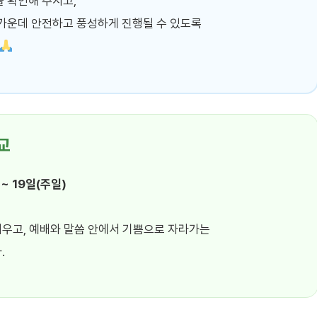
 확인해 주시고,
가운데 안전하고 풍성하게 진행될 수 있도록
교
 ~ 19일(주일)
우고, 예배와 말씀 안에서 기쁨으로 자라가는
.