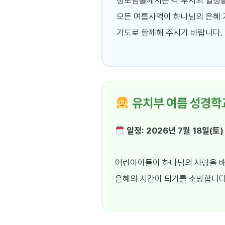
성도님들께서는 각 부서의 일정을
모든 여름사역이 하나님의 은혜 
기도로 함께해 주시기 바랍니다.
유치부 여름 성경학
일정: 2026년 7월 18일(토)
어린아이들이 하나님의 사랑을 배
은혜의 시간이 되기를 소망합니다