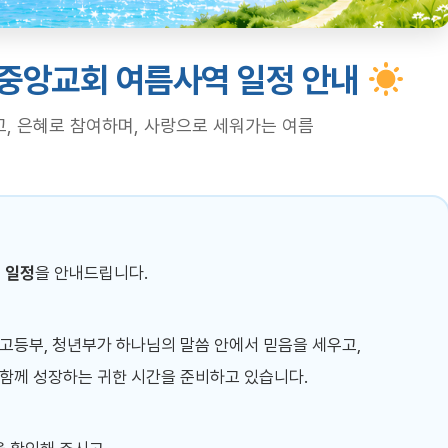
기중앙교회 여름사역 일정 안내
, 은혜로 참여하며, 사랑으로 세워가는 여름
 일정
을 안내드립니다.
중고등부, 청년부가 하나님의 말씀 안에서 믿음을 세우고,
 함께 성장하는 귀한 시간을 준비하고 있습니다.