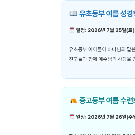
유초등부 여름 성경
일정: 2026년 7월 25일(토) 
유초등부 아이들이 하나님의 말씀
친구들과 함께 예수님의 사랑을 
중고등부 여름 수련
일정: 2026년 7월 26일(주일