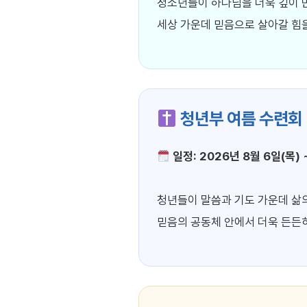
청소년들이 하나님을 더욱 깊이 
세상 가운데 믿음으로 살아갈 힘
청년부 여름 수련회
일정: 2026년 8월 6일(목) 
청년들이 말씀과 기도 가운데 삶
믿음의 공동체 안에서 더욱 든든