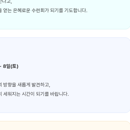
만나고,
을 얻는 은혜로운 수련회가 되기를 기도합니다.
~ 8일(토)
의 방향을 새롭게 발견하고,
히 세워지는 시간이 되기를 바랍니다.