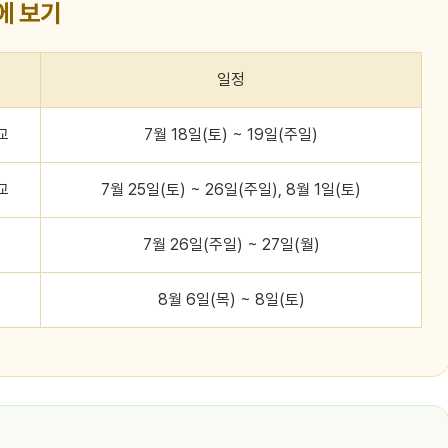
에 보기
일정
교
7월 18일(토) ~ 19일(주일)
교
7월 25일(토) ~ 26일(주일), 8월 1일(토)
회
7월 26일(주일) ~ 27일(월)
회
8월 6일(목) ~ 8일(토)