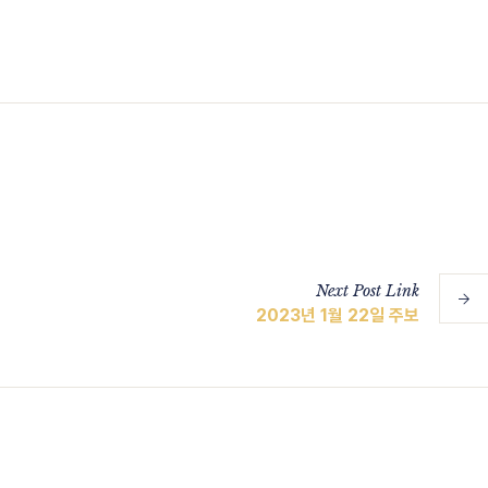
Next
Post
Link
2023년 1월 22일 주보