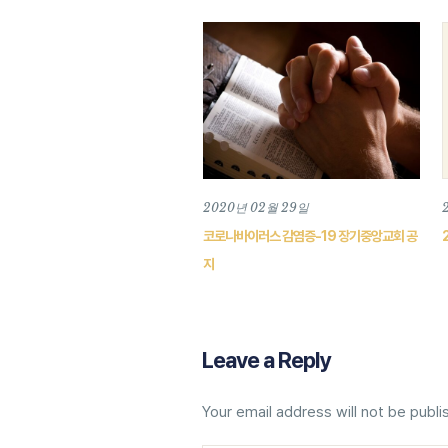
2020년 02월 29일
코로나바이러스 감염증-19 장기중앙교회 공
지
Leave a Reply
Your email address will not be publi