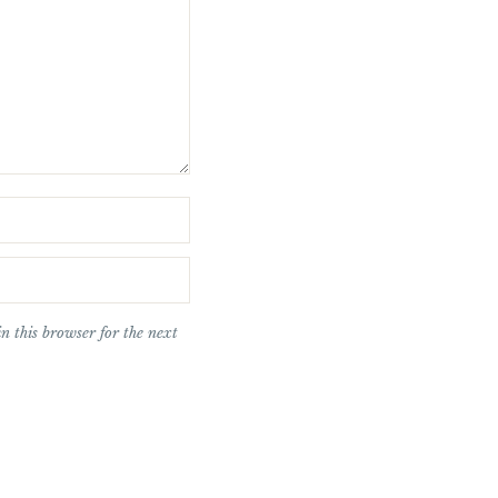
n this browser for the next