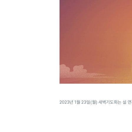
2023년 1월 23일(월) 새벽기도회는 설 