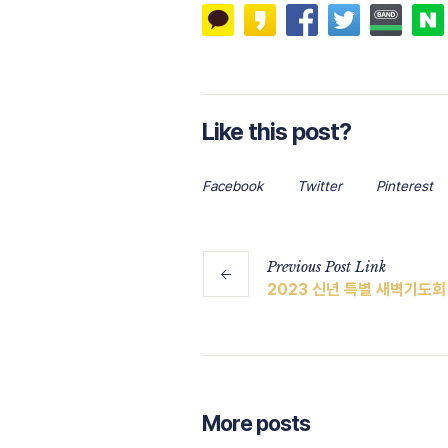
Like this post?
Facebook
Twitter
Pinterest
Previous
Post
Link
2023 신년 특별 새벽기도회
More posts