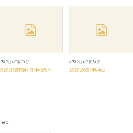
2020년 03월 15일
2020년 06월 13일
2020년 3월 15일 가정 예배 모범지
2020년 6월 14일 주보
shed.