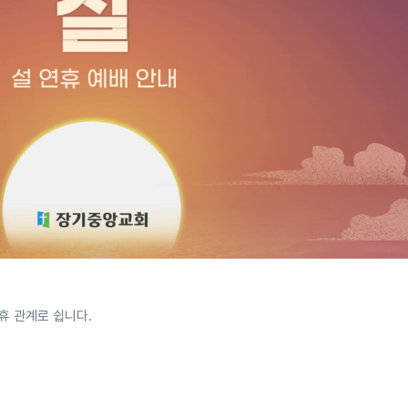
연휴 관계로 쉽니다.