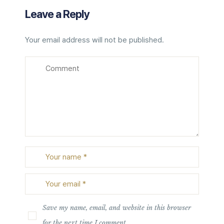
Leave a Reply
Your email address will not be published.
Save my name, email, and website in this browser
for the next time I comment.