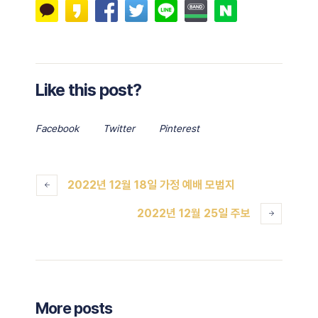
Like this post?
Facebook
Twitter
Pinterest
2022년 12월 18일 가정 예배 모범지
2022년 12월 25일 주보
More posts