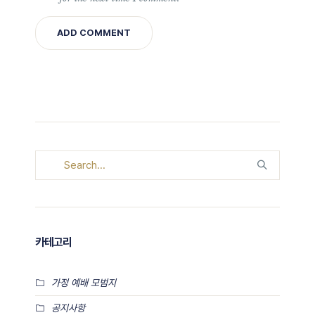
카테고리
가정 예배 모범지
공지사항