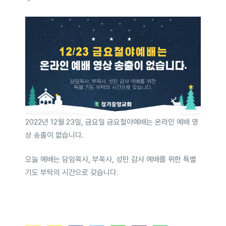
2022년 12월 23일, 금요일 금요철야예배는 온라인 예배 영
상 송출이 없습니다.
오늘 예배는 담임목사, 부목사, 성탄 감사 예배를 위한 특별
기도 부탁의 시간으로 갖습니다.