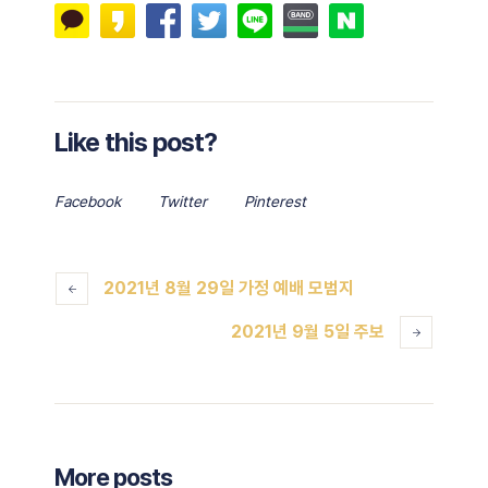
Like this post?
Facebook
Twitter
Pinterest
2021년 8월 29일 가정 예배 모범지
2021년 9월 5일 주보
More posts