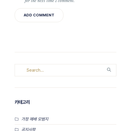
for the next time I comment.
카테고리
가정 예배 모범지
공지사항