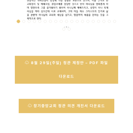
8월 29일(주일) 정관 제정안 – PDF 파일
다운로드
장기중앙교회 정관 의견 개진서 다운로드