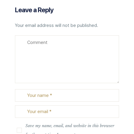
Leave a Reply
Your email address will not be published.
Save my name, email, and website in this browser