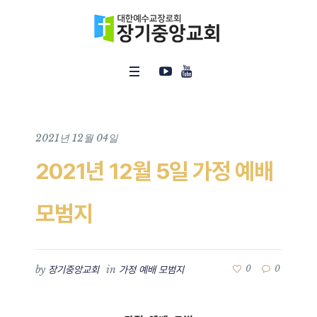
2021년 12월 04일
2021년 12월 5일 가정 예배
모범지
by
in
0
0
장기중앙교회
가정 예배 모범지