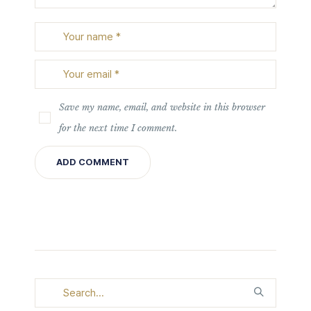
Save my name, email, and website in this browser
for the next time I comment.