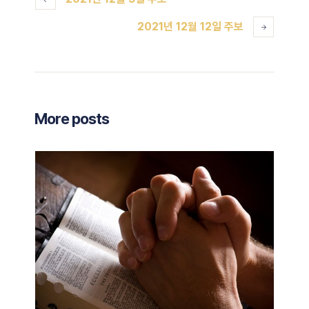
2021년 12월 12일 주보
More posts