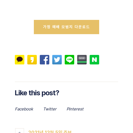
가정 예배 모범지 다운로드
Like this post?
Facebook
Twitter
Pinterest
2021년 12월 5일 주보