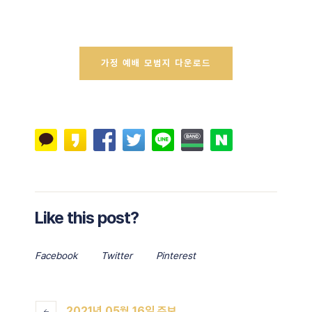
가정 예배 모범지 다운로드
Like this post?
Facebook
Twitter
Pinterest
2021년 05월 16일 주보