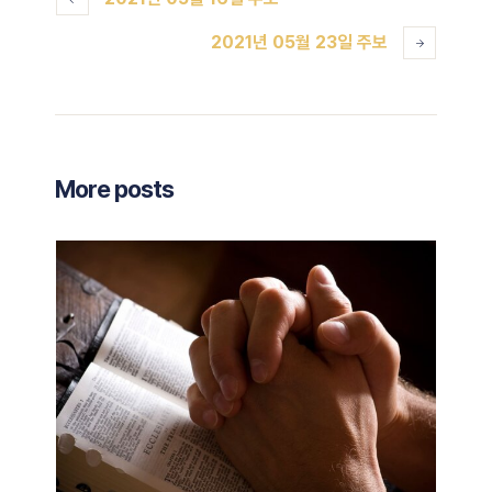
2021년 05월 23일 주보
More posts