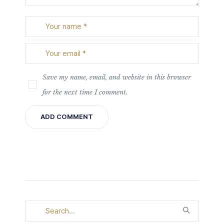
Save my name, email, and website in this browser
for the next time I comment.