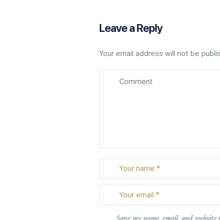
Leave a Reply
Your email address will not be publi
Save my name, email, and website i