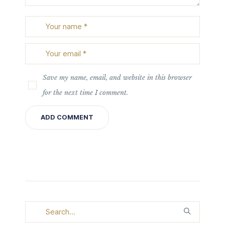
Save my name, email, and website in this browser
for the next time I comment.