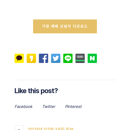
가정 예배 모범지 다운로드
Like this post?
Facebook
Twitter
Pinterest
2021년 02월 14일 주보