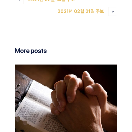
2021년 02월 21일 주보
More posts