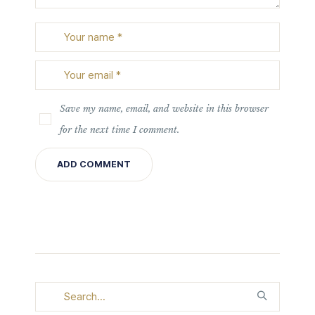
Save my name, email, and website in this browser
for the next time I comment.