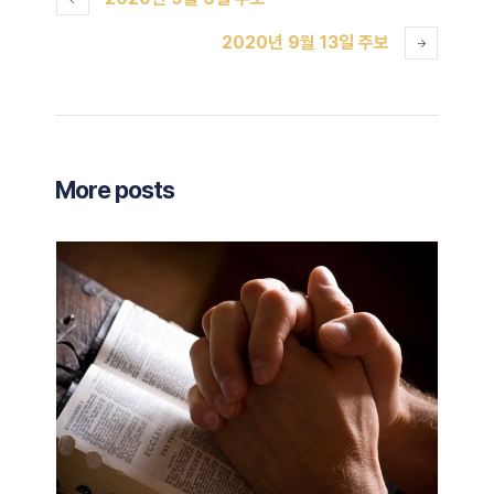
2020년 9월 13일 주보
More posts