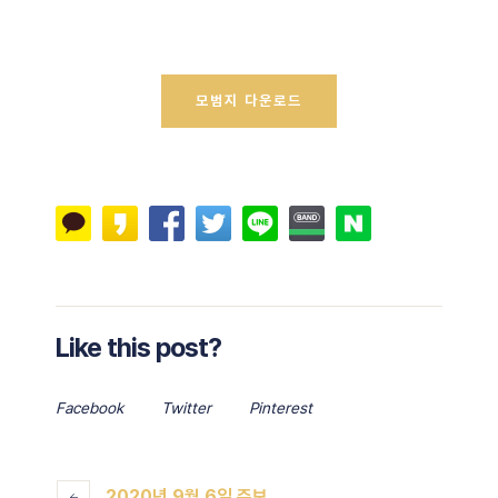
모범지 다운로드
Like this post?
Facebook
Twitter
Pinterest
2020년 9월 6일 주보