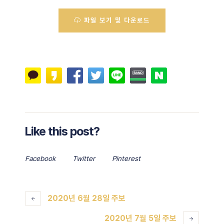
파일 보기 및 다운로드
Like this post?
Facebook
Twitter
Pinterest
2020년 6월 28일 주보
2020년 7월 5일 주보