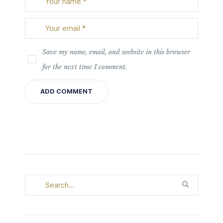
Save my name, email, and website in this browser
for the next time I comment.