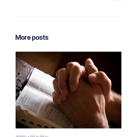
More posts