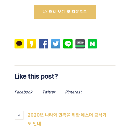
파일 보기 및 다운로드
Like this post?
Facebook
Twitter
Pinterest
2020년 나라와 민족을 위한 에스더 금식기
도 안내