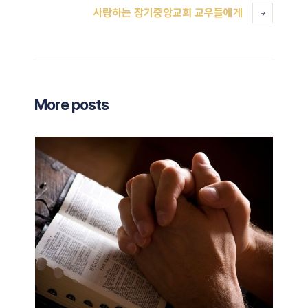
사랑하는 장기중앙교회 교우들에게
More posts