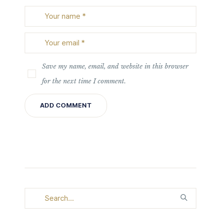
Save my name, email, and website in this browser
for the next time I comment.