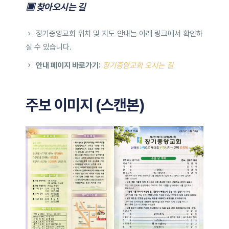
▣ 찾아오시는 길
장기중앙교회 위치 및 지도 안내는 아래 링크에서 확인하
실 수 있습니다.
안내 페이지 바로가기:
장기중앙교회 오시는 길
주보 이미지 (스캔본)