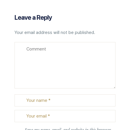
Leave a Reply
Your email address will not be published.
Save my name, email, and website in this browser