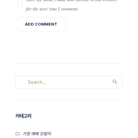
for the next time I comment.
카테고리
가정 예배 모범지