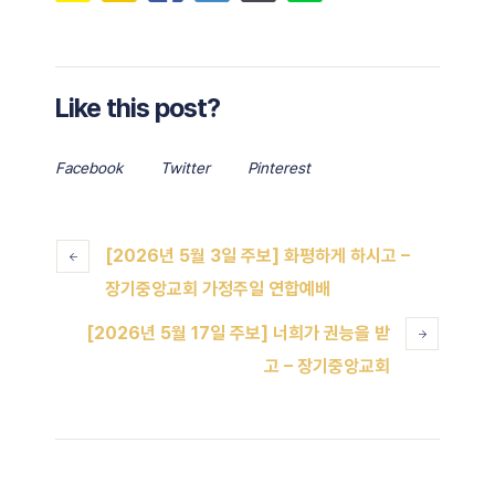
Like this post?
Facebook
Twitter
Pinterest
[2026년 5월 3일 주보] 화평하게 하시고 –
장기중앙교회 가정주일 연합예배
[2026년 5월 17일 주보] 너희가 권능을 받
고 – 장기중앙교회