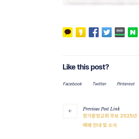
Like this post?
Facebook
Twitter
Pinterest
Previous
Post
Link
장기중앙교회 주보 2025년 3
예배 안내 및 소식