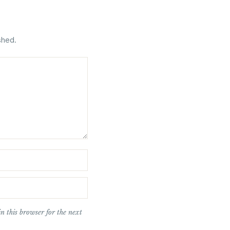
shed.
n this browser for the next