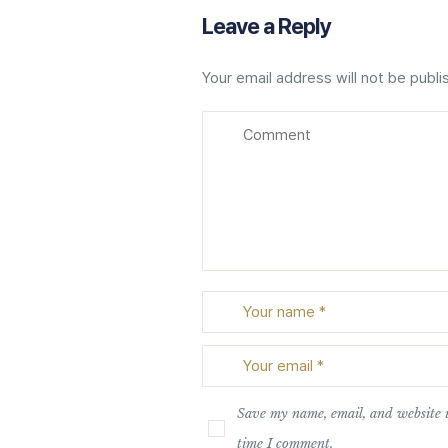
Leave a Reply
Your email address will not be publi
Save my name, email, and website i
time I comment.