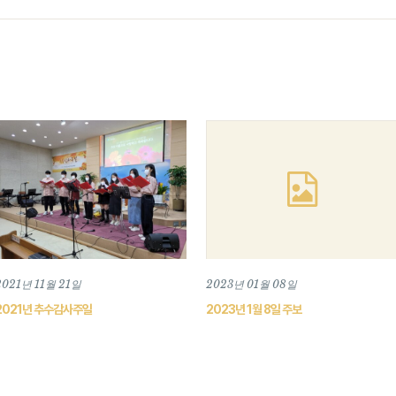
2021년 11월 21일
2023년 01월 08일
2021년 추수감사주일
2023년 1월 8일 주보