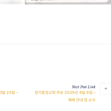
Next
Post
Link
월 23일 –
장기중앙교회 주보 2025년 4월 6일 –
예배 안내 및 소식