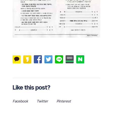
Like this post?
Facebook
Twitter
Pinterest