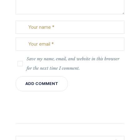
Save my name, email, and website in this browser
for the next time I comment.