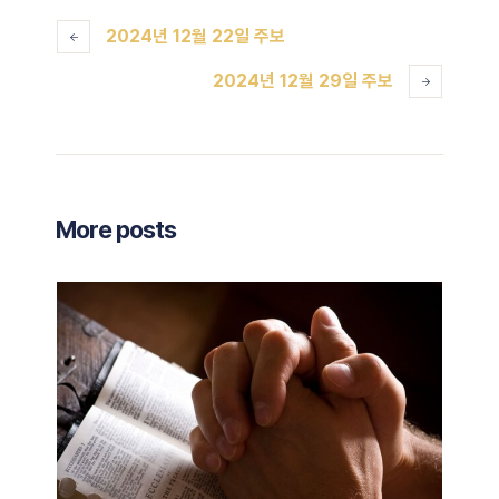
2024년 12월 22일 주보
2024년 12월 29일 주보
More posts