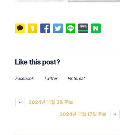
Like this post?
Facebook
Twitter
Pinterest
2024년 11월 3일 주보
2024년 11월 17일 주보