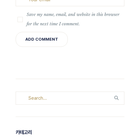
Save my name, email, and website in this browser
for the next time I comment.
카테고리