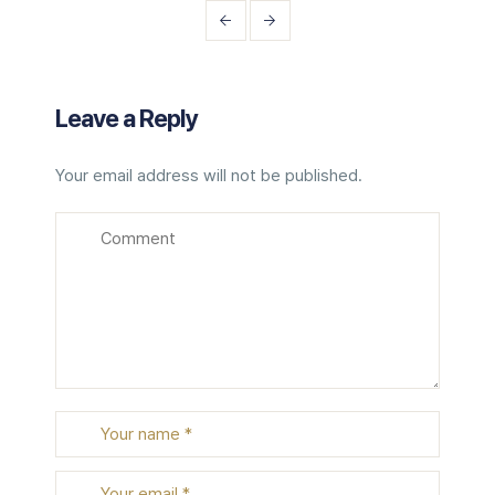
Leave a Reply
Your email address will not be published.