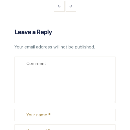
Leave a Reply
Your email address will not be published.