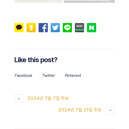
Like this post?
Facebook
Twitter
Pinterest
2024년 7월 7일 주보
2024년 7월 21일 주보