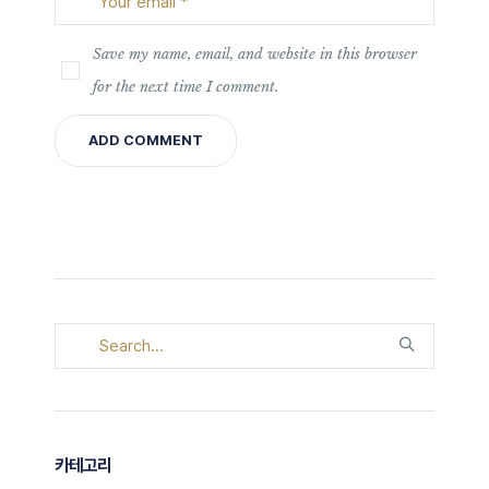
Save my name, email, and website in this browser
for the next time I comment.
카테고리