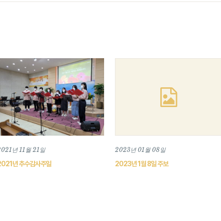
2021년 11월 21일
2023년 01월 08일
2021년 추수감사주일
2023년 1월 8일 주보