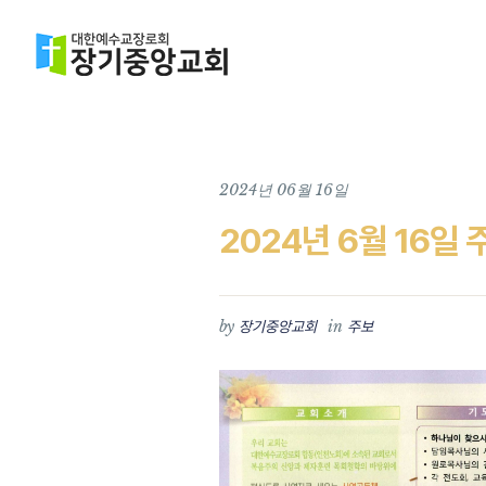
2024년 06월 16일
2024년 6월 16일 
by
in
장기중앙교회
주보