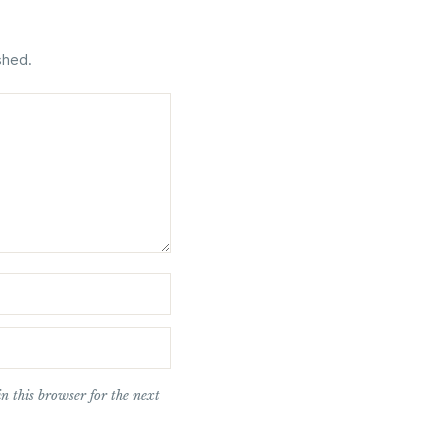
shed.
n this browser for the next