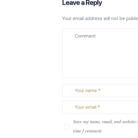
Leave a Reply
Your email address will not be publi
Save my name, email, and website i
time I comment.