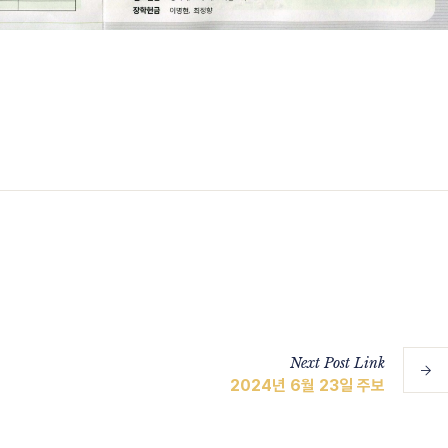
Next
Post
Link
2024년 6월 23일 주보