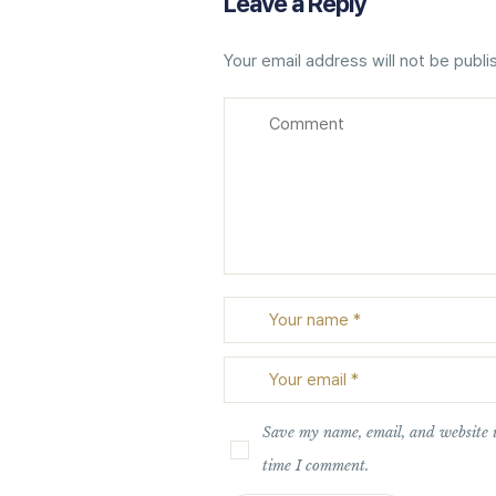
Leave a Reply
Your email address will not be publi
Save my name, email, and website i
time I comment.