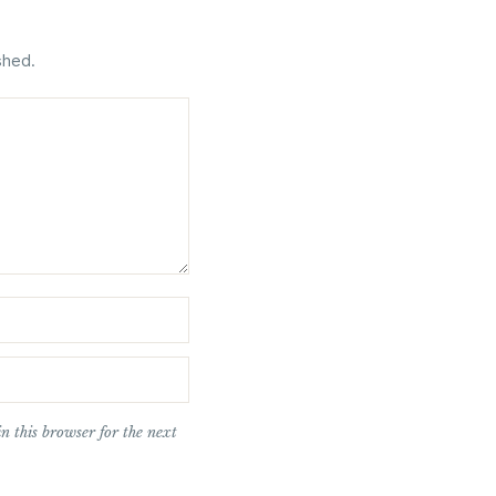
shed.
n this browser for the next