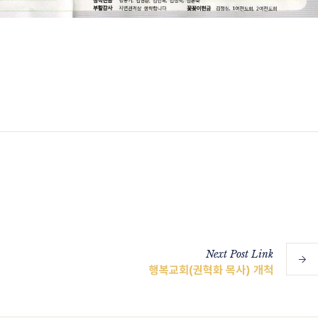
Next
Post
Link
행복교회(권혁화 목사) 개척