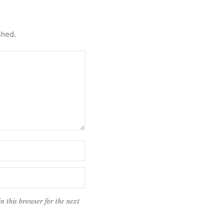
shed.
n this browser for the next