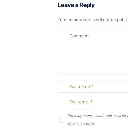
Leave a Reply
Your email address will not be publi
Save my name, email, and website i
time I comment.