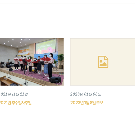
2021년 11월 21일
2023년 01월 08일
2021년 추수감사주일
2023년 1월 8일 주보