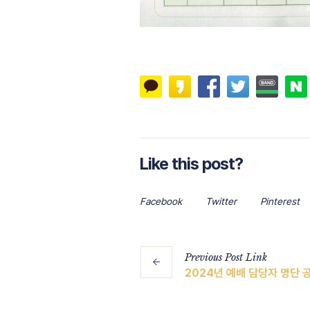
Like this post?
Facebook
Twitter
Pinterest
Previous
Post
Link
2024년 예배 담당자 명단