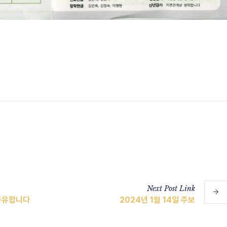
Next
Post
Link
 공유합니다
2024년 1월 14일 주보