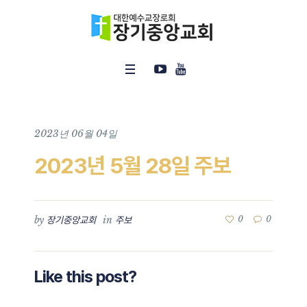
2023년 06월 04일
2023년 5월 28일 주보
by
in
0
0
장기중앙교회
주보
Like this post?