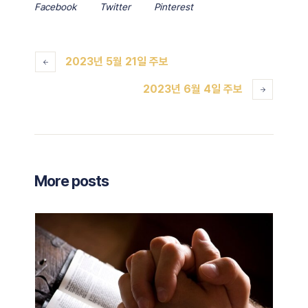
Facebook
Twitter
Pinterest
2023년 5월 21일 주보
2023년 6월 4일 주보
More posts