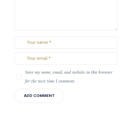
Save my name, email, and website in this browser
for the next time I comment.