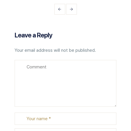
Leave a Reply
Your email address will not be published.