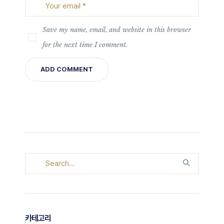
Save my name, email, and website in this browser
for the next time I comment.
카테고리