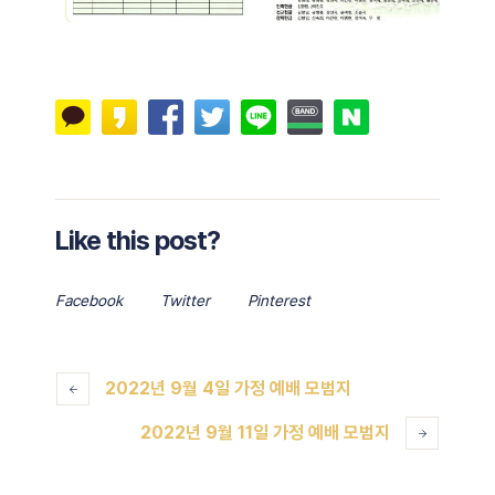
Like this post?
Facebook
Twitter
Pinterest
2022년 9월 4일 가정 예배 모범지
2022년 9월 11일 가정 예배 모범지