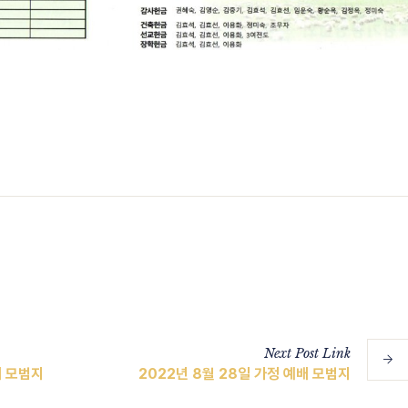
Next
Post
Link
배 모범지
2022년 8월 28일 가정 예배 모범지