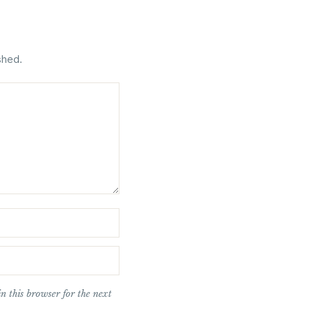
shed.
n this browser for the next