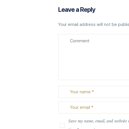
Leave a Reply
Your email address will not be publi
Save my name, email, and website i