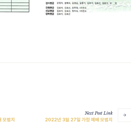
Next
Post
Link
배 모범지
2022년 3월 27일 가정 예배 모범지