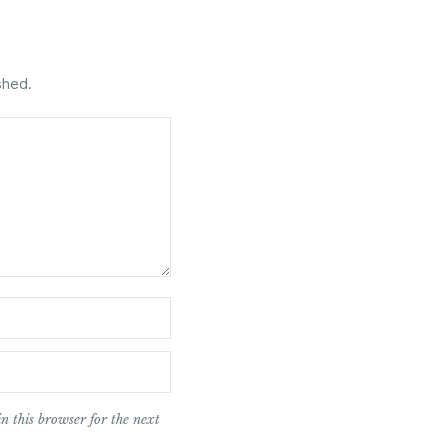
shed.
n this browser for the next