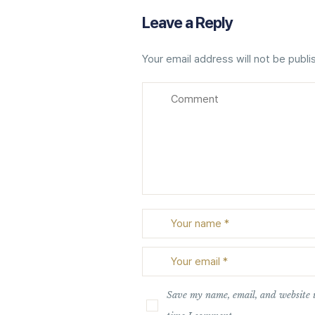
Leave a Reply
Your email address will not be publi
Save my name, email, and website i