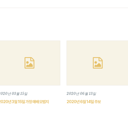
2020년 03월 15일
2020년 06월 13일
2020년 3월 15일 가정 예배 모범지
2020년 6월 14일 주보