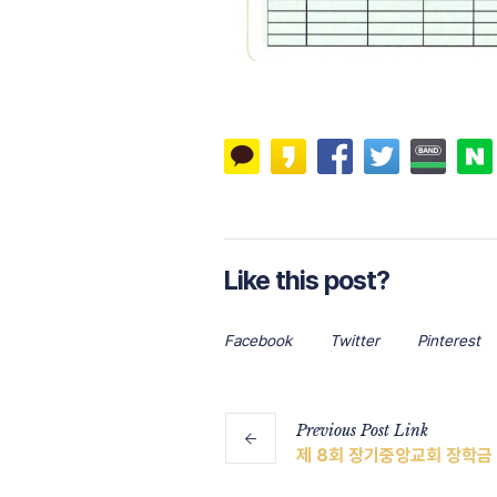
Like this post?
Facebook
Twitter
Pinterest
Previous
Post
Link
제 8회 장기중앙교회 장학금