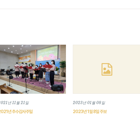
2021년 11월 21일
2023년 01월 08일
2021년 추수감사주일
2023년 1월 8일 주보