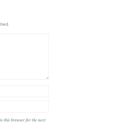
shed.
n this browser for the next