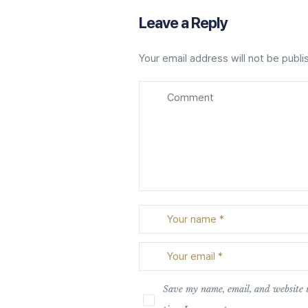
Leave a Reply
Your email address will not be publi
Save my name, email, and website i