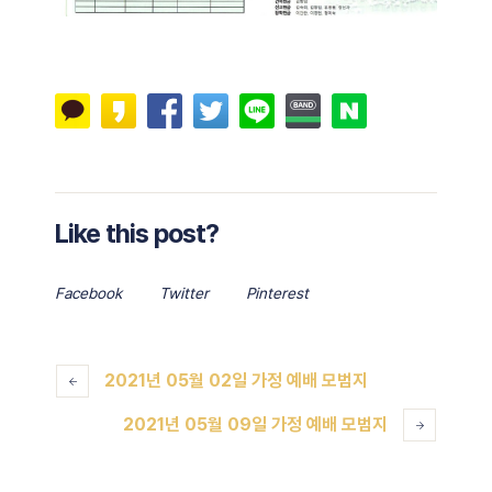
Like this post?
Facebook
Twitter
Pinterest
2021년 05월 02일 가정 예배 모범지
2021년 05월 09일 가정 예배 모범지