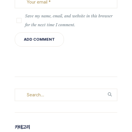
Save my name, email, and website in this browser
for the next time I comment.
카테고리