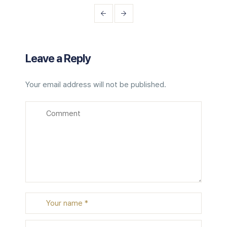
Leave a Reply
Your email address will not be published.