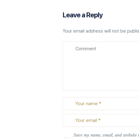
Leave a Reply
Your email address will not be publi
Save my name, email, and website i