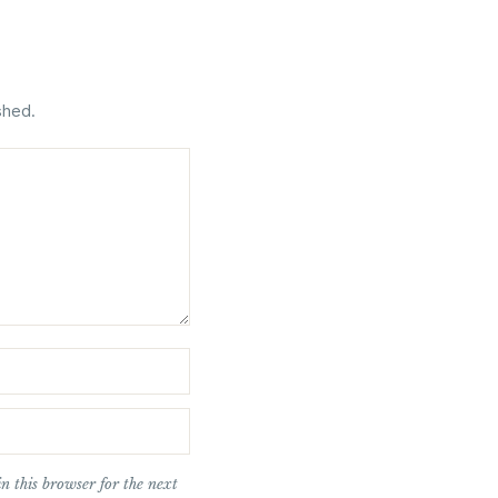
shed.
n this browser for the next