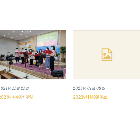
2021년 11월 21일
2023년 01월 08일
2021년 추수감사주일
2023년 1월 8일 주보