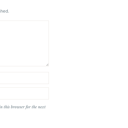
shed.
n this browser for the next