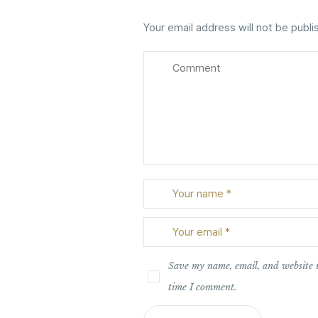
Your email address will not be publi
Save my name, email, and website i
time I comment.