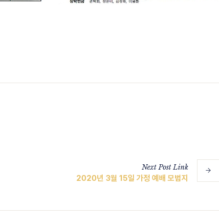
Next
Post
Link
2020년 3월 15일 가정 예배 모범지