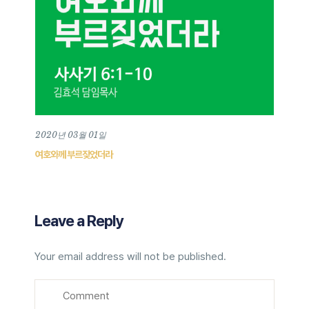
2020년 03월 01일
여호와께 부르짖었더라
Leave a Reply
Your email address will not be published.