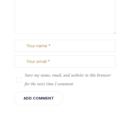
Save my name, email, and website in this browser
for the next time I comment.