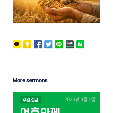
More sermons