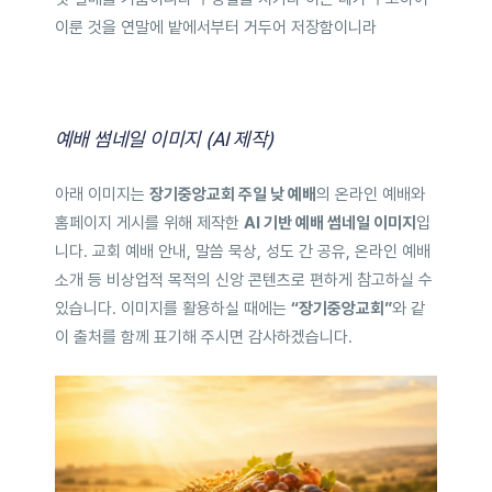
이룬 것을 연말에 밭에서부터 거두어 저장함이니라
예배 썸네일 이미지 (AI 제작)
아래 이미지는
장기중앙교회 주일 낮 예배
의 온라인 예배와
홈페이지 게시를 위해 제작한
AI 기반 예배 썸네일 이미지
입
니다. 교회 예배 안내, 말씀 묵상, 성도 간 공유, 온라인 예배
소개 등 비상업적 목적의 신앙 콘텐츠로 편하게 참고하실 수
있습니다. 이미지를 활용하실 때에는
“장기중앙교회”
와 같
이 출처를 함께 표기해 주시면 감사하겠습니다.