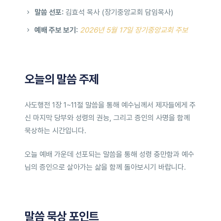
말씀 선포:
김효석 목사 (장기중앙교회 담임목사)
예배 주보 보기:
2026년 5월 17일 장기중앙교회 주보
오늘의 말씀 주제
사도행전 1장 1~11절 말씀을 통해 예수님께서 제자들에게 주
신 마지막 당부와 성령의 권능, 그리고 증인의 사명을 함께
묵상하는 시간입니다.
오늘 예배 가운데 선포되는 말씀을 통해 성령 충만함과 예수
님의 증인으로 살아가는 삶을 함께 돌아보시기 바랍니다.
말씀 묵상 포인트