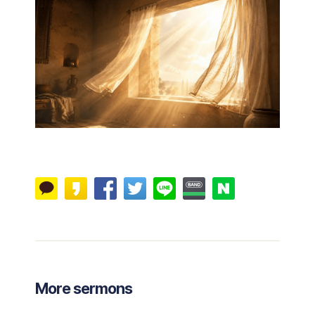
More sermons