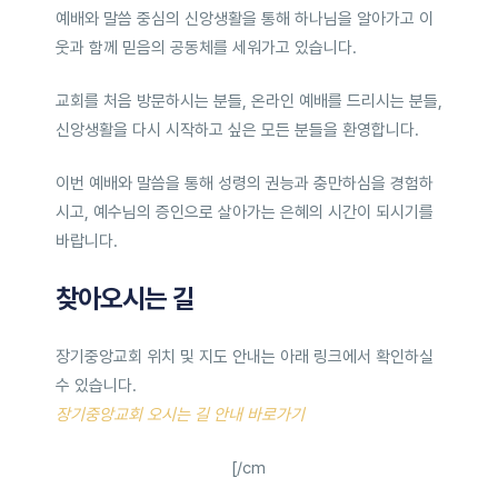
예배와 말씀 중심의 신앙생활을 통해 하나님을 알아가고 이
웃과 함께 믿음의 공동체를 세워가고 있습니다.
교회를 처음 방문하시는 분들, 온라인 예배를 드리시는 분들,
신앙생활을 다시 시작하고 싶은 모든 분들을 환영합니다.
이번 예배와 말씀을 통해 성령의 권능과 충만하심을 경험하
시고, 예수님의 증인으로 살아가는 은혜의 시간이 되시기를
바랍니다.
찾아오시는 길
장기중앙교회 위치 및 지도 안내는 아래 링크에서 확인하실
수 있습니다.
장기중앙교회 오시는 길 안내 바로가기
[/cm