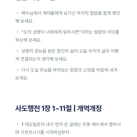
예수님께서 제자들에게 남기신 마지막 말씀을 함께 확인
해 보세요.
“오직 성령이 너희에게 임하시면”이라는 말씀의 의미를
묵상해 보세요.
성령의 권능을 받은 증인의 삶이 오늘 우리의 삶과 어떻
게 연결되는지 생각해 보세요.
다시 오실 주님을 바라보는 믿음과 소망을 마음에 새겨
보세요.
사도행전 1장 1~11절 | 개역개정
1
데오빌로여 내가 먼저 쓴 글에는 무릇 예수께서 행하시
며 가르치시기를 시작하심부터