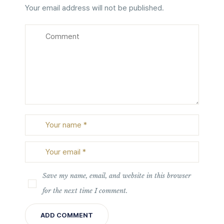
Your email address will not be published.
Save my name, email, and website in this browser
for the next time I comment.