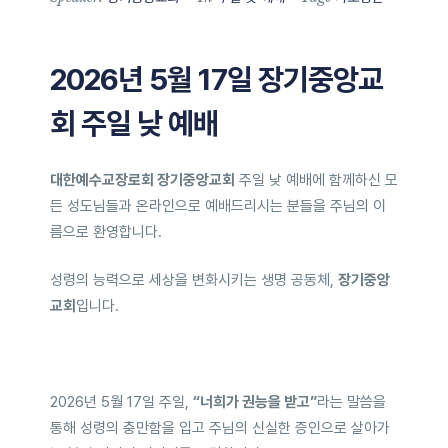
2026년 5월 17일 장기중앙교
회 주일 낮 예배
대한예수교장로회 장기중앙교회
주일 낮 예배에 함께하신 모
든 성도님들과 온라인으로 예배드리시는 분들을 주님의 이
름으로 환영합니다.
성령의 능력으로 세상을 변화시키는 생명 공동체,
장기중앙
교회
입니다.
2026년 5월 17일 주일,
“너희가 권능을 받고”
라는 말씀을
통해 성령의 충만함을 입고 주님의 신실한 증인으로 살아가