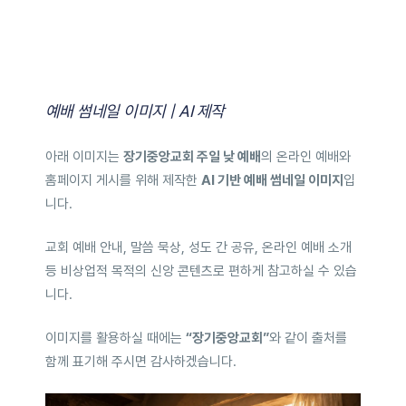
예배 썸네일 이미지 | AI 제작
아래 이미지는
장기중앙교회 주일 낮 예배
의 온라인 예배와
홈페이지 게시를 위해 제작한
AI 기반 예배 썸네일 이미지
입
니다.
교회 예배 안내, 말씀 묵상, 성도 간 공유, 온라인 예배 소개
등 비상업적 목적의 신앙 콘텐츠로 편하게 참고하실 수 있습
니다.
이미지를 활용하실 때에는
“장기중앙교회”
와 같이 출처를
함께 표기해 주시면 감사하겠습니다.