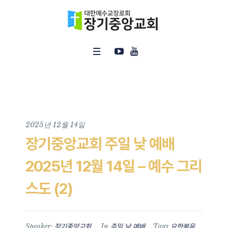
2025년 12월 14일
장기중앙교회 주일 낮 예배
2025년 12월 14일 – 예수 그리
스도 (2)
Speaker:
In
Tags
장기중앙교회
주일 낮 예배
요한복음