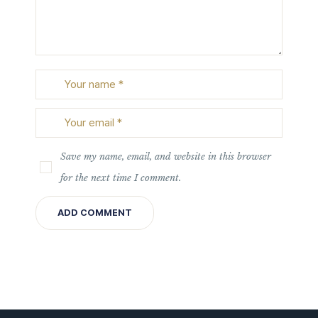
Save my name, email, and website in this browser
for the next time I comment.