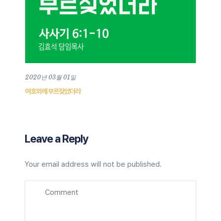
2020년 03월 01일
여호와께 부르짖었더라
Leave a Reply
Your email address will not be published.