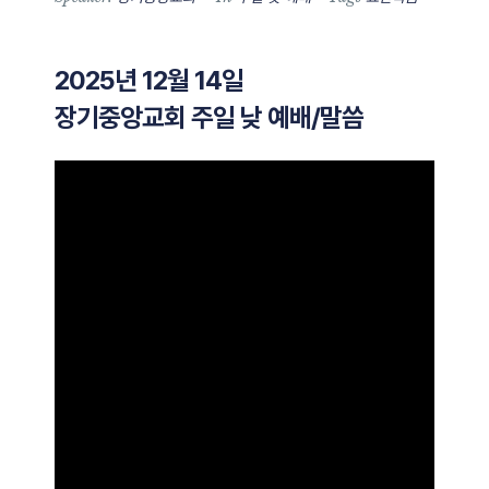
2025년 12월 14일
장기중앙교회 주일 낮 예배/말씀