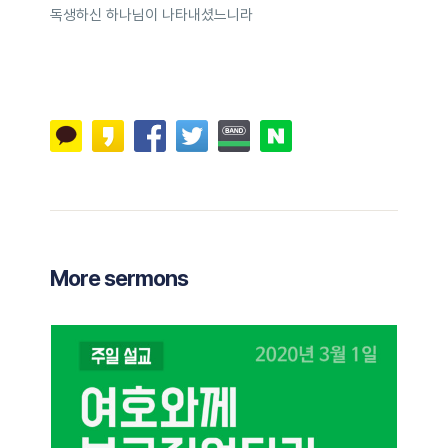
독생하신 하나님이 나타내셨느니라
More sermons