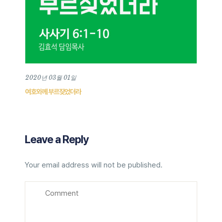
2020년 03월 01일
여호와께 부르짖었더라
Leave a Reply
Your email address will not be published.