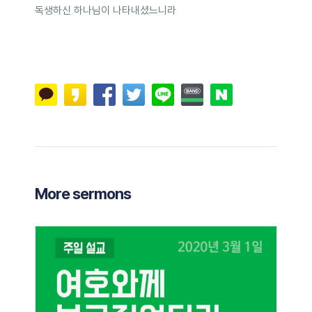
독생하신 하나님이 나타내셨느니라
More sermons