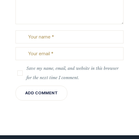
Save my name, email, and website in this browser
for the next time I comment.