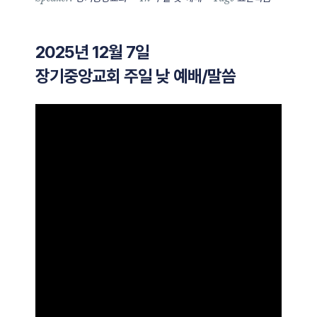
2025년 12월 7일
장기중앙교회 주일 낮 예배/말씀