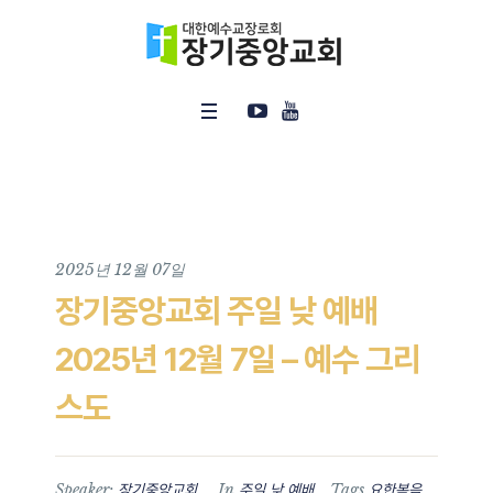
2025년 12월 07일
장기중앙교회 주일 낮 예배
2025년 12월 7일 – 예수 그리
스도
Speaker:
In
Tags
장기중앙교회
주일 낮 예배
요한복음