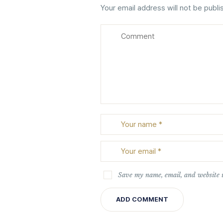
Your email address will not be publi
Save my name, email, and website i