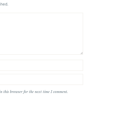
shed.
n this browser for the next time I comment.