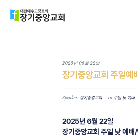
2025년 06월 22일
장기중앙교회 주일예배 
Speaker:
In
장기중앙교회
주일 낮 예배
2025년 6월 22일
장기중앙교회 주일 낮 예배