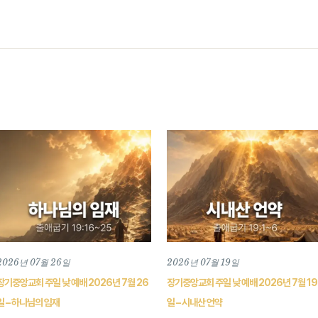
2026년 07월 26일
2026년 07월 19일
장기중앙교회 주일 낮 예배 2026년 7월 26
장기중앙교회 주일 낮 예배 2026년 7월 19
일 – 하나님의 임재
일 – 시내산 언약