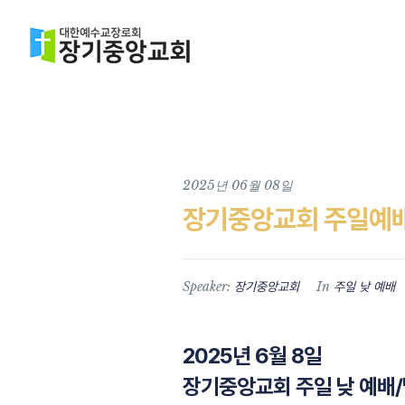
2025년 06월 08일
장기중앙교회 주일예배 
Speaker:
In
장기중앙교회
주일 낮 예배
2025년 6월 8일
장기중앙교회 주일 낮 예배