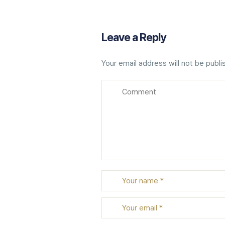
Leave a Reply
Your email address will not be publi