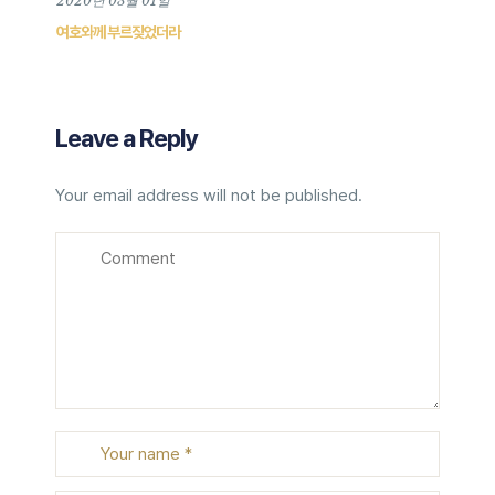
2020년 03월 01일
여호와께 부르짖었더라
Leave a Reply
Your email address will not be published.