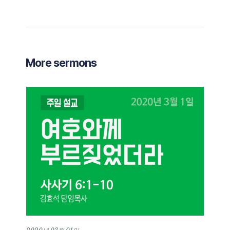
More sermons