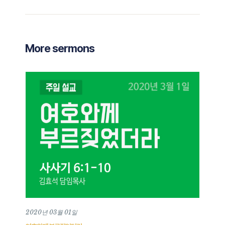
More sermons
2020년 03월 01일