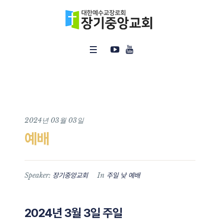
2024년 03월 03일
예배
Speaker:
In
장기중앙교회
주일 낮 예배
2024년 3월 3일 주일