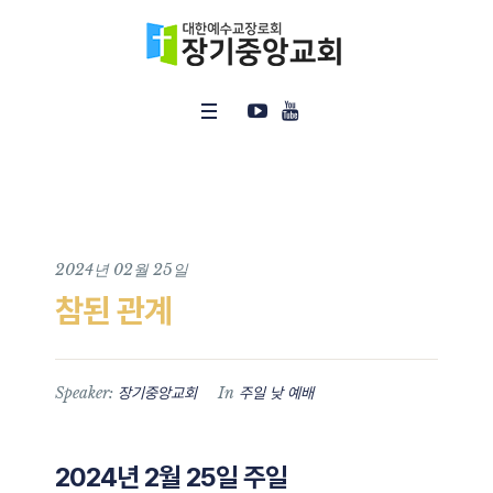
2024년 02월 25일
참된 관계
Speaker:
In
장기중앙교회
주일 낮 예배
2024년 2월 25일 주일