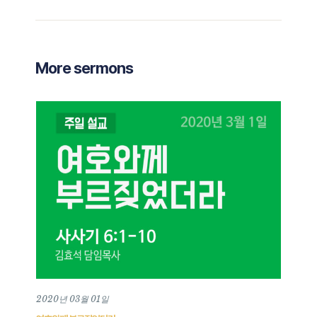
More sermons
2020년 03월 01일