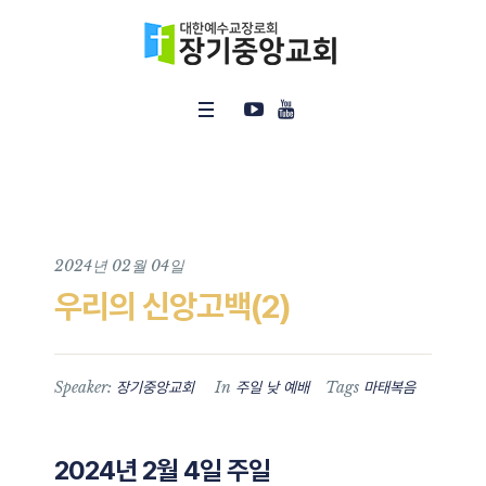
2024년 02월 04일
우리의 신앙고백(2)
Speaker:
In
Tags
장기중앙교회
주일 낮 예배
마태복음
2024년 2월 4일 주일