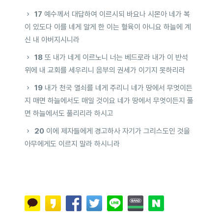
17
예수께서 대답하여 이르시되 바요나 시몬아 네가 복
이 있도다 이를 네게 알게 한 이는 혈육이 아니요 하늘에 계
신 내 아버지시니라
18
또 내가 네게 이르노니 너는 베드로라 내가 이 반석
위에 내 교회를 세우리니 음부의 권세가 이기지 못하리라
19
내가 천국 열쇠를 네게 주리니 네가 땅에서 무엇이든
지 매면 하늘에서도 매일 것이요 네가 땅에서 무엇이든지 풀
면 하늘에서도 풀리리라 하시고
20
이에 제자들에게 경고하사 자기가 그리스도인 것을
아무에게도 이르지 말라 하시니라