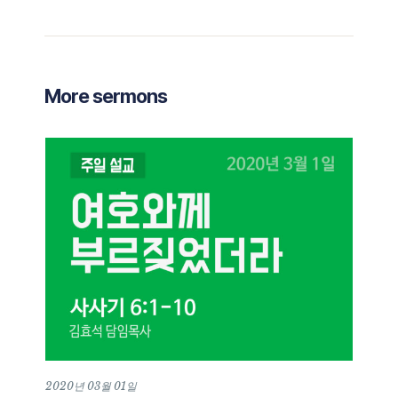
More sermons
2020년 03월 01일