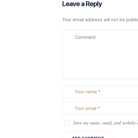
Leave a Reply
Your email address will not be publi
Save my name, email, and website i