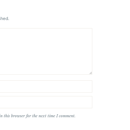
shed.
n this browser for the next time I comment.