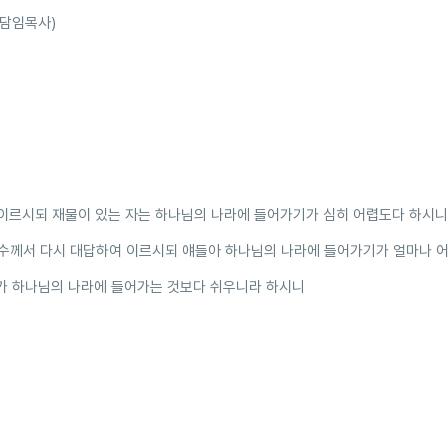
 담임목사)
이르시되 재물이 있는 자는 하나님의 나라에 들어가기가 심히 어렵도다 하시니
수께서 다시 대답하여 이르시되 얘들아 하나님의 나라에 들어가기가 얼마나 
가 하나님의 나라에 들어가는 것보다 쉬우니라 하시니