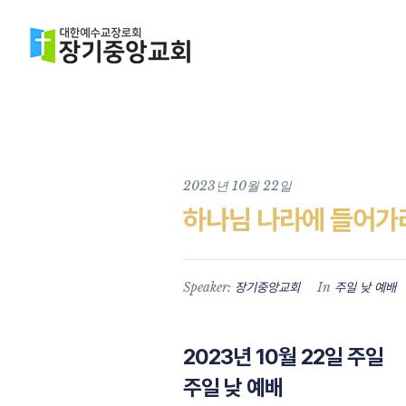
2023년 10월 22일
하나님 나라에 들어가
Speaker:
In
장기중앙교회
주일 낮 예배
2023년 10월 22일 주일
주일 낮 예배